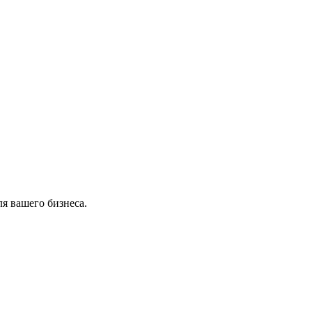
я вашего бизнеса.