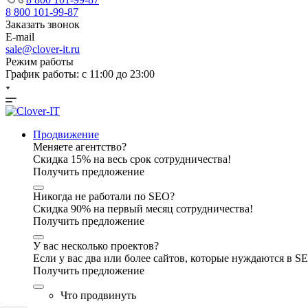
8 800 101-99-87
Заказать звонок
E-mail
sale@clover-it.ru
Режим работы
График работы: с 11:00 до 23:00
Продвижение
Меняете агентство?
Скидка 15% на весь срок сотрудничества!
Получить предложение
Никогда не работали по SEO?
Скидка 90% на первый месяц сотрудничества!
Получить предложение
У вас несколько проектов?
Если у вас два или более сайтов, которые нуждаются в 
Получить предложение
Что продвинуть