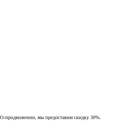
SEO-продвижении, мы предоставим скидку 30%.