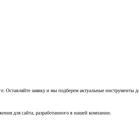
е. Оставляйте заявку и мы подберем актуальные инструменты дл
ения для сайта, разработанного в нашей компании.