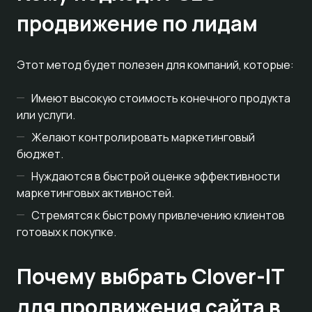
продвижение по лидам
Этот метод будет полезен для компаний, которые:
Имеют высокую стоимость конечного продукта
или услуги.
Желают контролировать маркетинговый
бюджет.
Нуждаются в быстрой оценке эффективности
маркетинговых активностей.
Стремятся к быстрому привлечению клиентов
готовых к покупке.
Почему выбрать Clover-IT
для продвижения сайта в