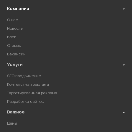
Компания
О нас
Новости
Блог
Отзывы
Вакансии
Услуги
SEO продвижение
Контекстная реклама
Таргетированная реклама
Разработка сайтов
Важное
Цены