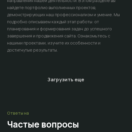
направления нашей деятельности. В этом разделе вы
найдете портфолио выполненных проектов,
демонстрирующих наш профессионализм и умение. Мы
подробно описываем каждый этап работы: от
планирования и формирования задач до успешного
завершения и продвижения сайта. Ознакомьтесь с
нашими проектами, изучите их особенности и
достигнутые результаты.
Загрузить еще
Ответы на
Частые
вопросы