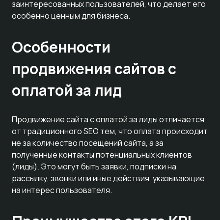
заинтересованных пользователей, что делает его
особенно ценным для бизнеса.
Особенности
продвижения сайтов с
оплатой за лид
Продвижение сайта с оплатой за лиды отличается
от традиционного SEO тем, что оплата происходит
не за количество посещений сайта, а за
полученные контакты потенциальных клиентов
(лиды). Это могут быть заявки, подписки на
рассылку, звонки или иные действия, указывающие
на интерес пользователя.