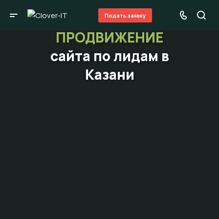
Подать заявку
ПРОДВИЖЕНИЕ
сайта по лидам в
Казани