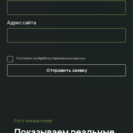
Адрес сайта
Я согласен на
обработку персональных данных
Рост показателей
Показываем
реальные