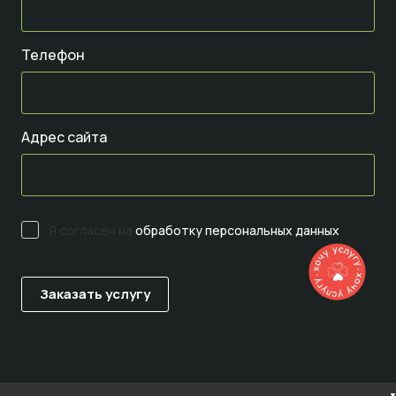
Телефон
Адрес сайта
Я согласен на
обработку персональных данных