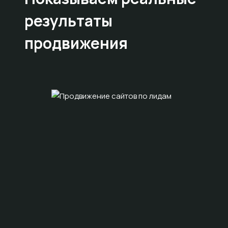
результаты
продвижения