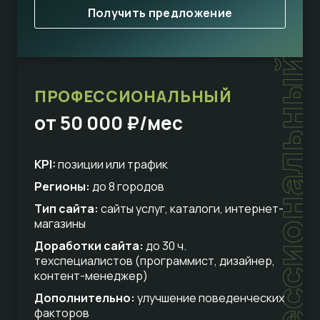
Получить предложение
профессиональный
ПРОФЕССИОНАЛЬНЫЙ
от 50 000 ₽/мес
KPI:
позиции или трафик
Регионы:
до 8 городов
Тип сайта:
сайты услуг, каталоги, интернет-
магазины
Доработки сайта:
до 30 ч.
техспециалистов (программист, дизайнер,
контент-менеджер)
Дополнительно:
улучшение поведенческих
факторов