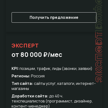
Получить предложение
эксперт
ЭКСПЕРТ
от 80 000 ₽/мес
KPI:
позиции, трафик, лиды (звонки, заявки)
Регионы:
Россия
Тип сайта:
сайты услуг, каталоги, интернет-
магазины
Доработки сайта:
до 40 ч.
техспециалистов (программист, дизайнер,
контент-менеджер)