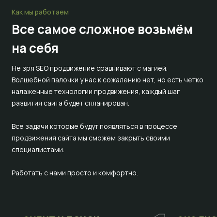
Как мы работаем
Все самое сложное
возьмём
на себя
Не зря SEO продвижение сравнивают с магией.
Волшебной палочки у нас к сожалению нет, но есть четко
налаженные технологии продвижения, каждый шаг
развития сайта будет спланирован.
Все задачи которые будут появляться в процессе
продвижения сайта мы сможем закрыть своими
специалистами.
Работать с нами просто и комфортно.