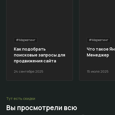
#Маркетинг
#Маркетинг
Как подобрать
Что такое Ян
поисковые запросы для
Менеджер
продвижения сайта
24 сентября 2025
15 июля 2025
Тут есть скидки
Вы просмотрели всю