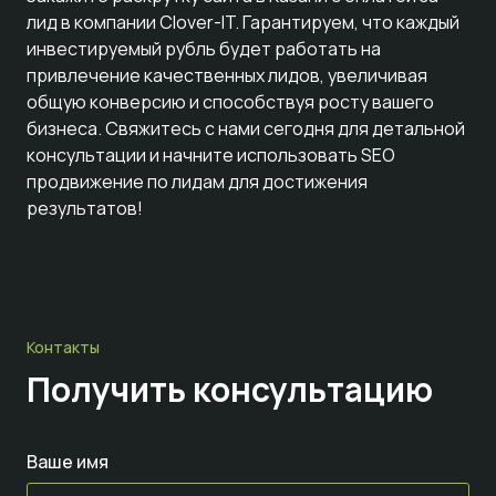
лид в компании Clover-IT. Гарантируем, что каждый
инвестируемый рубль будет работать на
привлечение качественных лидов, увеличивая
общую конверсию и способствуя росту вашего
бизнеса. Свяжитесь с нами сегодня для детальной
консультации и начните использовать SEO
продвижение по лидам для достижения
результатов!
Контакты
Получить консультацию
Ваше имя