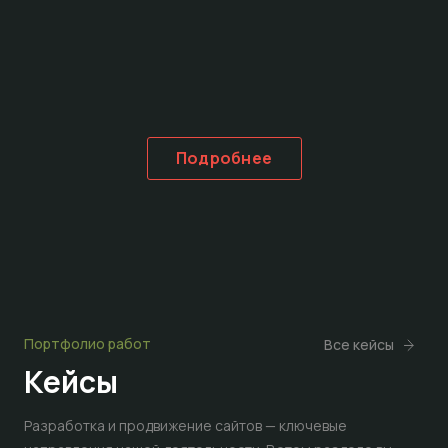
Подробнее
Портфолио работ
Все кейсы
Кейсы
Разработка и продвижение сайтов — ключевые