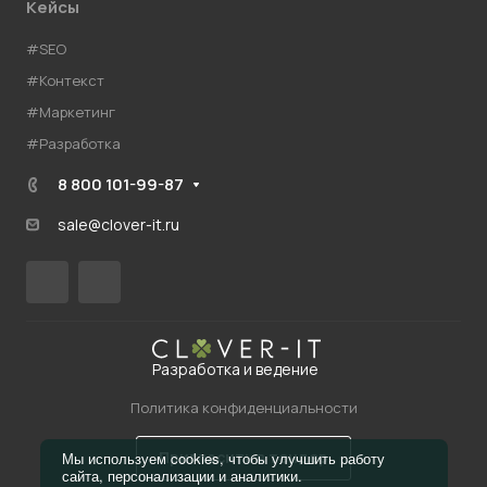
Кейсы
#SEO
#Контекст
#Маркетинг
#Разработка
8 800 101-99-87
sale@clover-it.ru
Разработка и ведение
Политика конфиденциальности
Пригласить в тендер
Мы используем cookies, чтобы улучшить работу
сайта, персонализации и аналитики.