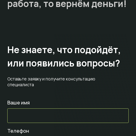
работа, то
вернём деньги!
Не знаете,
что подойдёт,
или появились вопросы?
Оставьте заявку и получите консультацию
специалиста
Ваше имя
Телефон