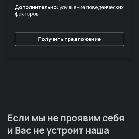
Дополнительно:
улучшение поведенческих
факторов
Получить предложение
Если мы не проявим себя
и Вас не устроит наша