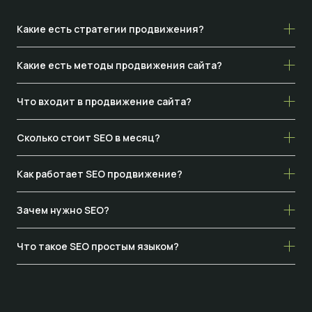
Какие есть стратегии продвижения?
Какие есть методы продвижения сайта?
Что входит в продвижение сайта?
Сколько стоит SEO в месяц?
Как работает SEO продвижение?
Зачем нужно SEO?
Что такое SEO простым языком?