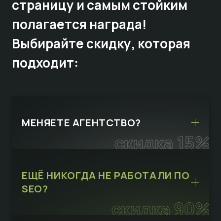
страницу и самым стойким
полагается награда!
Выбирайте
скидку,
которая
подходит:
МЕНЯЕТЕ АГЕНТСТВО?
скидка 15%
ЕЩЁ НИКОГДА НЕ РАБОТАЛИ ПО
SEO?
скидка 90%