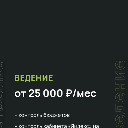
ойка
ведени
ВЕДЕНИЕ
от 25 000 ₽/мес
– контроль бюджетов
– контроль кабинета «Яндекс» на