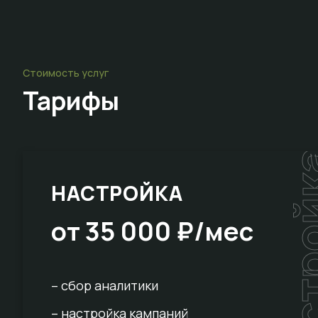
Стоимость услуг
Тарифы
настр
НАСТРОЙКА
от 35 000 ₽/мес
– сбор аналитики
– настройка кампаний