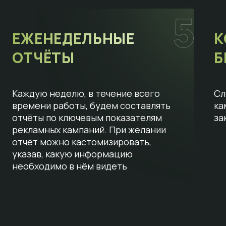
ЕЖЕНЕДЕЛЬНЫЕ
К
ОТЧЁТЫ
Б
Каждую неделю, в течение всего
Сл
времени работы, будем составлять
ка
отчёты по ключевым показателям
за
рекламных кампаний. При желании
отчёт можно кастомизировать,
указав, какую информацию
необходимо в нём видеть