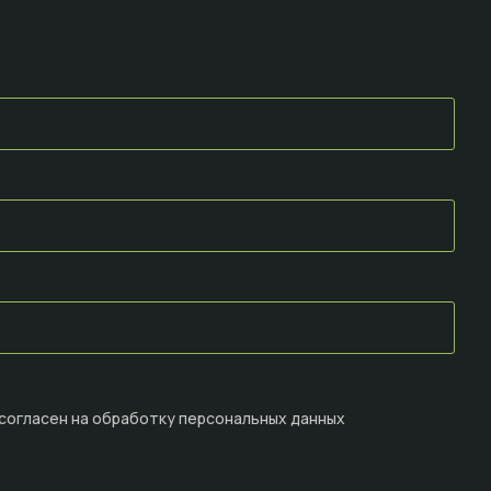
 согласен на
обработку персональных данных