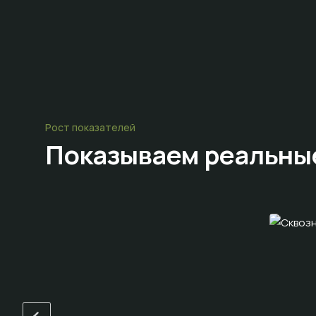
Рост показателей
Показываем
реальны