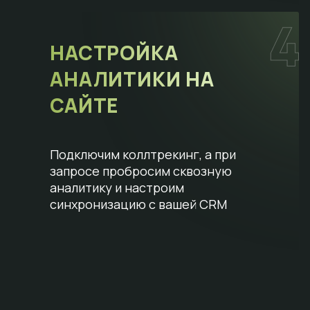
НАСТРОЙКА
АНАЛИТИКИ НА
САЙТЕ
Подключим коллтрекинг, а при
запросе пробросим сквозную
аналитику и настроим
синхронизацию с вашей CRM