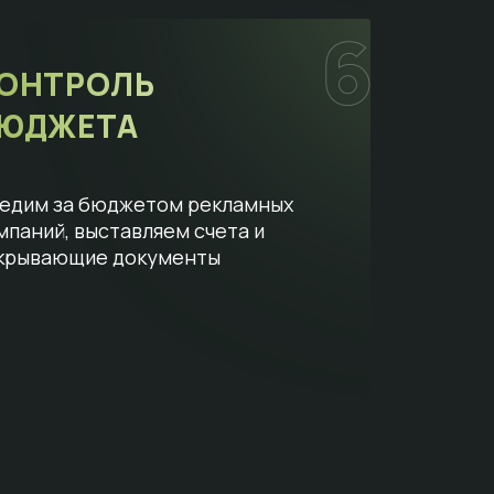
ОНТРОЛЬ
ЮДЖЕТА
едим за бюджетом рекламных
мпаний, выставляем счета и
крывающие документы