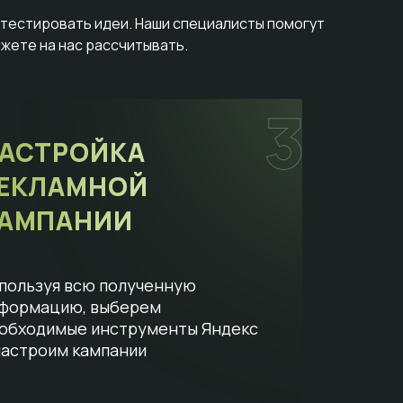
отестировать идеи. Наши специалисты помогут
жете на нас рассчитывать.
АСТРОЙКА
ЕКЛАМНОЙ
АМПАНИИ
пользуя всю полученную
формацию, выберем
обходимые инструменты Яндекс
настроим кампании