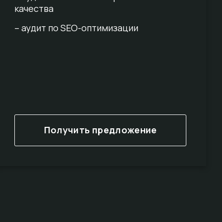
качества
– аудит по SEO-оптимизации
Получить предложение