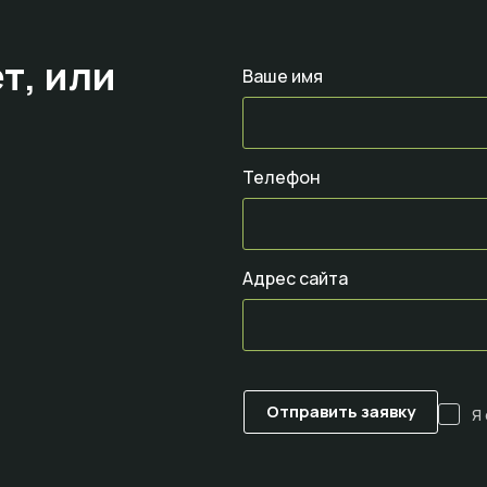
т,
или
Ваше имя
Телефон
Адрес сайта
Я