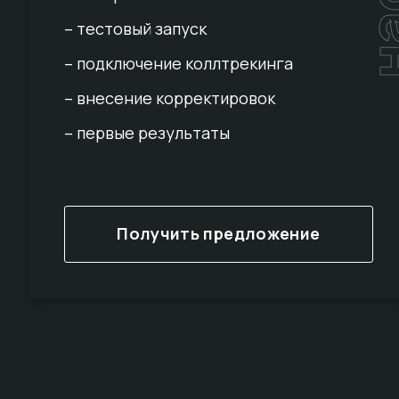
– тестовый запуск
– подключение коллтрекинга
– внесение корректировок
– первые результаты
Получить предложение