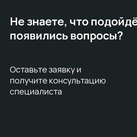
Не знаете,
что подойдё
появились вопросы?
Оставьте заявку и
получите консультацию
специалиста