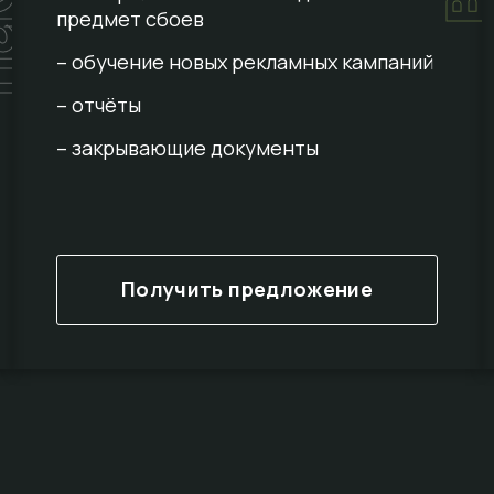
предмет сбоев
– обучение новых рекламных кампаний
– отчёты
– закрывающие документы
Получить предложение