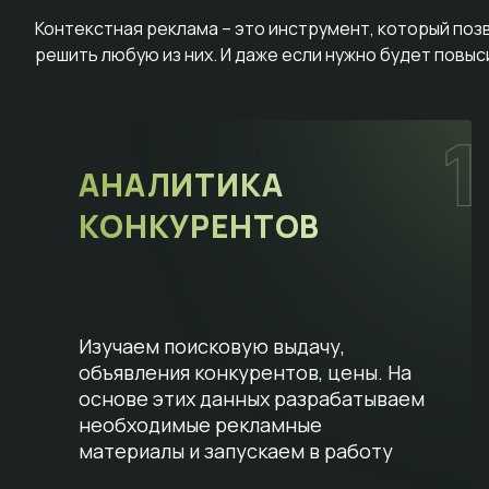
Контекстная реклама – это инструмент, который поз
решить любую из них. И даже если нужно будет повы
АНАЛИТИКА
КОНКУРЕНТОВ
Изучаем поисковую выдачу,
объявления конкурентов, цены. На
основе этих данных разрабатываем
необходимые рекламные
материалы и запускаем в работу