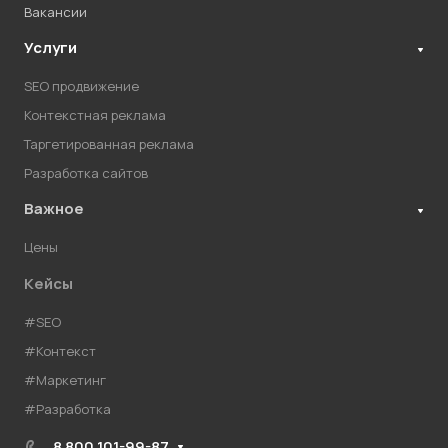
Вакансии
Услуги
SEO продвижение
Контекстная реклама
Таргетированная реклама
Разработка сайтов
Важное
Цены
Кейсы
#SEO
#Контекст
#Маркетинг
#Разработка
8 800 101-99-87